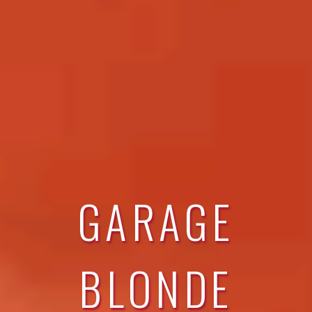
GARAGE
BLONDE